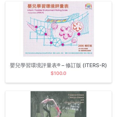
嬰兒學習環境評量表® – 修訂版 (ITERS-R)
$
100.0