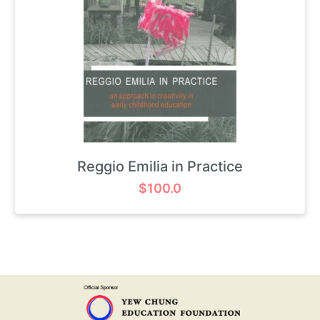
Reggio Emilia in Practice
$
100.0