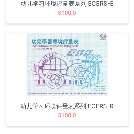
幼儿学习环境评量表系列 ECERS-E
$
100.0
幼儿学习环境评量表系列 ECERS-R
$
100.0