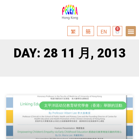
繁
簡
EN
DAY: 28 11 月, 2013
太平洋區幼兒教育研究學會（香港）舉辦的活動