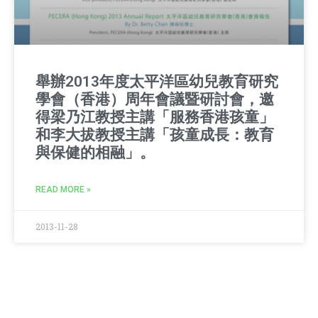
舉辦2013年度太平洋區幼兒教育研究
學會（香港）周年會議暨研討會，邀
得梁乃江教授主講「服務香港孩童」
和李大拔教授主講「孩童成長：教育
與保健的相融」。
READ MORE »
2013-11-28