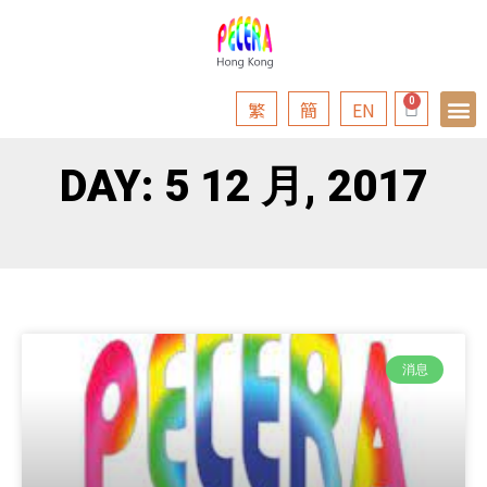
繁
簡
EN
DAY: 5 12 月, 2017
消息