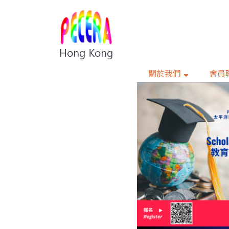
關於我們
會員