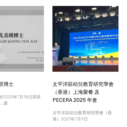
琪博士
太平洋區幼兒教育研究學會
（香港）上海聚餐 及
2025年7月18日與世
PECERA 2025 年會
，讓
太平洋區幼兒教育研究學會（香
港）2025年7月9日