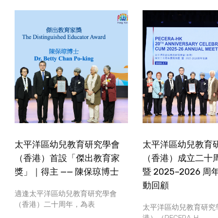
太平洋區幼兒教育研究學會
太平洋區幼兒教育
（香港）首設「傑出教育家
（香港）成立二十
獎」｜得主 —— 陳保琼博士
暨 2025–2026 
動回顧
適逢太平洋區幼兒教育研究學會
（香港）二十周年，為表
太平洋區幼兒教育研究