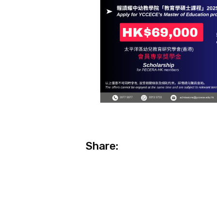
Share: