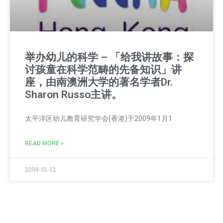
举办幼儿的科学 – 「给我讲故事：探
讨孩童在科学范畴的先备知识」讲
座，由南澳洲大学的著名学者Dr.
Sharon Russo主讲。
太平洋区幼儿教育研究学会(香港)于2009年1月1
READ MORE »
2009-01-12