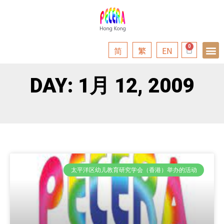
简
繁
EN
DAY: 1月 12, 2009
太平洋区幼儿教育研究学会（香港）举办的活动