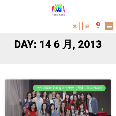
繁
簡
DAY: 14 6 月, 2013
太平洋區幼兒教育研究學會（香港）舉辦的活動