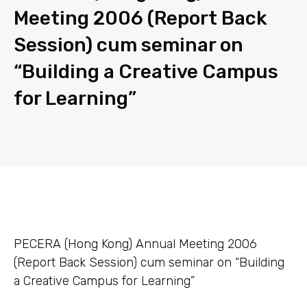
Meeting 2006 (Report Back
Session) cum seminar on
“Building a Creative Campus
for Learning”
PECERA (Hong Kong) Annual Meeting 2006
(Report Back Session) cum seminar on “Building
a Creative Campus for Learning”