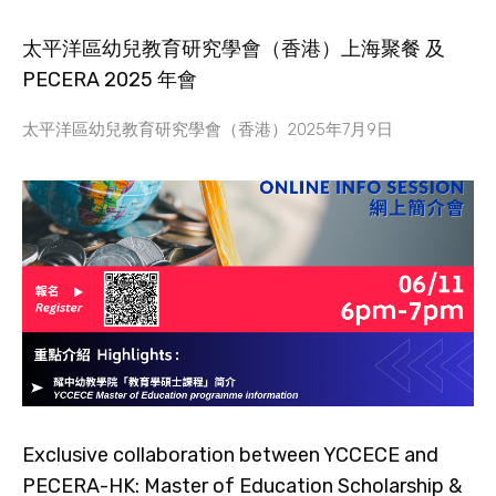
太平洋區幼兒教育研究學會（香港）上海聚餐 及
PECERA 2025 年會
太平洋區幼兒教育研究學會（香港）2025年7月9日
Exclusive collaboration between YCCECE and
PECERA-HK: Master of Education Scholarship &