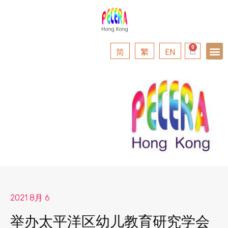
简
繁
EN
2021 8月 6
举办太平洋区幼儿教育研究学会