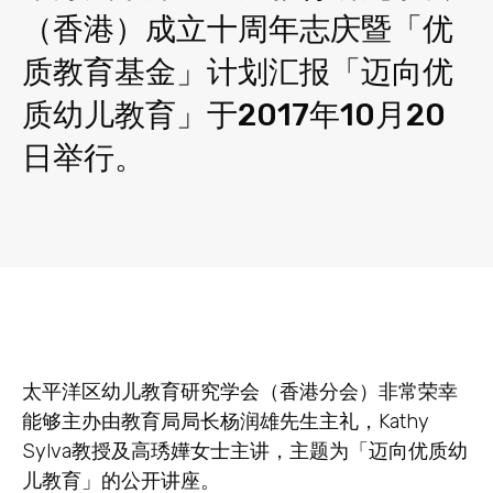
（香港）成立十周年志庆暨「优
质教育基金」计划汇报「迈向优
质幼儿教育」于2017年10月20
日举行。
太平洋区幼儿教育研究学会（香港分会）非常荣幸
能够主办由教育局局长杨润雄先生主礼，Kathy
Sylva教授及高琇嬅女士主讲，主题为「迈向优质幼
儿教育」的公开讲座。