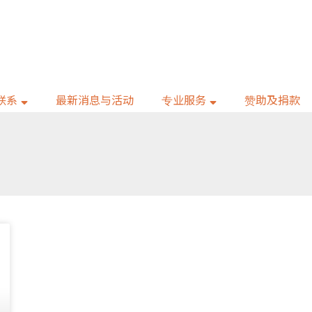
联系
最新消息与活动
专业服务
赞助及捐款