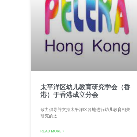
太平洋区幼儿教育研究学会（香
港）于香港成立分会
致力倡导并支持太平洋区各地进行幼儿教育相关
研究的太
READ MORE »