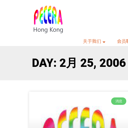
关于我们
会员
DAY: 2月 25, 2006
消息