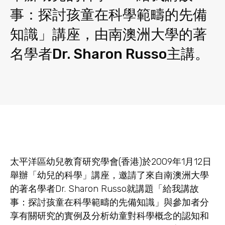
事：探討孩童在科學範疇的先備
知識」講座，由南澳洲大學的著
名學者Dr. Sharon Russo主講。
太平洋區幼兒教育研究學會(香港)於2009年1月12日
舉辦「幼兒的科學」講座，邀請了來自南澳洲大學
的著名學者Dr. Sharon Russo就講題「給我講故
事：探討孩童在科學範疇的先備知識」與參加者分
享有關研究的實例及分析幼童對科學概念的認知和