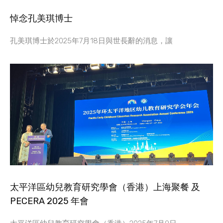
悼念孔美琪博士
孔美琪博士於2025年7月18日與世長辭的消息，讓
太平洋區幼兒教育研究學會（香港）上海聚餐 及
PECERA 2025 年會