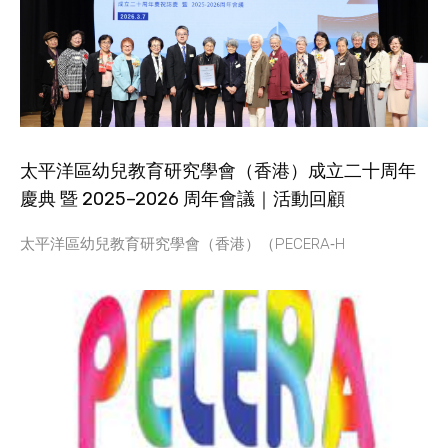
太平洋區幼兒教育研究學會（香港）成立二十周年
慶典 暨 2025–2026 周年會議｜活動回顧
太平洋區幼兒教育研究學會（香港）（PECERA‑H