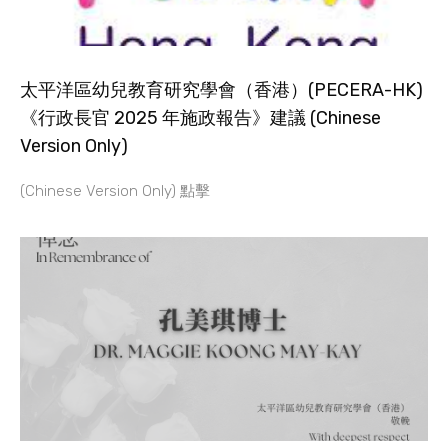
太平洋區幼兒教育研究學會（香港）(PECERA-HK)
《行政長官 2025 年施政報告》建議 (Chinese
Version Only)
(Chinese Version Only) 點擊