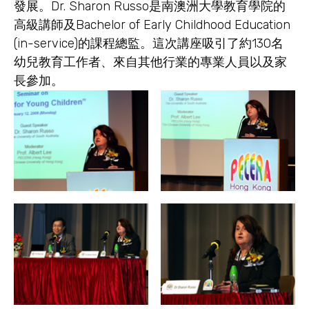
發展。Dr. Sharon Russo是南澳洲大學教育學院的
高級講師及Bachelor of Early Childhood Education
(in-service)的課程總監。這次講座吸引了約130名
幼兒教育工作者、來自其他行業的專業人員以及家
長參加。